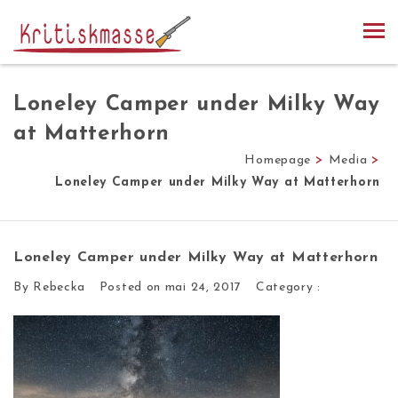
Loneley Camper under Milky Way
at Matterhorn
Homepage
>
Media
>
Loneley Camper under Milky Way at Matterhorn
Loneley Camper under Milky Way at Matterhorn
By Rebecka
Posted on mai 24, 2017
Category :