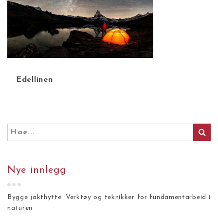
Edellinen
Nye innlegg
Bygge jakthytte: Verktøy og teknikker for fundamentarbeid i
naturen