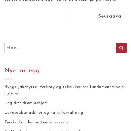
Seuraava
Nye innlegg
Bygge jakthytte: Verktøy og teknikker for fundamentarbeid i
naturen
Lag ditt drømmehjem
Landbruksmaskiner og naturforvaltning
Tursko for den moteinteresserte