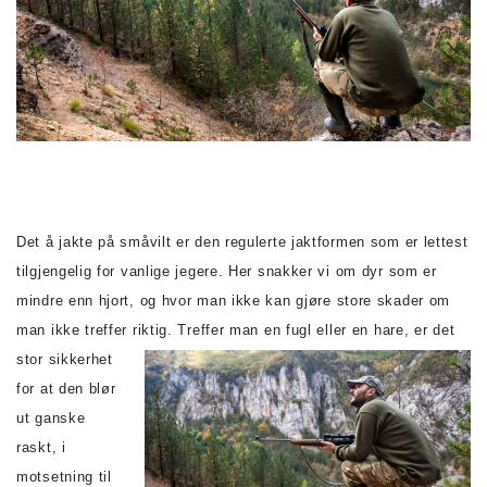
Det å jakte på småvilt er den regulerte jaktformen som er lettest
tilgjengelig for vanlige jegere. Her snakker vi om dyr som er
mindre enn hjort, og hvor man ikke kan gjøre store skader om
man ikke treffer riktig. Treffer man en fugl eller en hare,
er det
stor sikkerhet
for at den blør
ut ganske
raskt, i
motsetning til